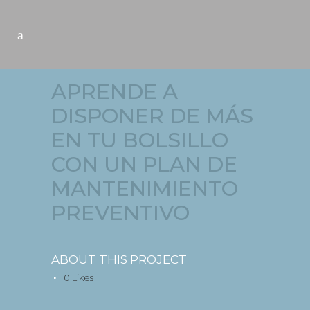
APRENDE A
DISPONER DE MÁS
EN TU BOLSILLO
CON UN PLAN DE
MANTENIMIENTO
PREVENTIVO
ABOUT THIS PROJECT
0
Likes